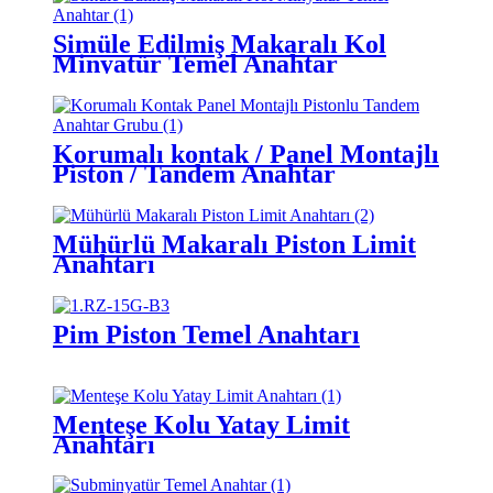
Simüle Edilmiş Makaralı Kol
Minyatür Temel Anahtar
Korumalı kontak / Panel Montajlı
Piston / Tandem Anahtar
Düzeneği
Mühürlü Makaralı Piston Limit
Anahtarı
Pim Piston Temel Anahtarı
Menteşe Kolu Yatay Limit
Anahtarı