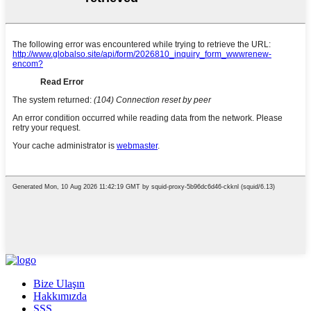
Bize Ulaşın
Hakkımızda
SSS