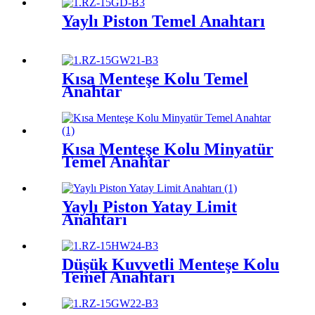
Yaylı Piston Temel Anahtarı
Kısa Menteşe Kolu Temel
Anahtar
Kısa Menteşe Kolu Minyatür
Temel Anahtar
Yaylı Piston Yatay Limit
Anahtarı
Düşük Kuvvetli Menteşe Kolu
Temel Anahtarı