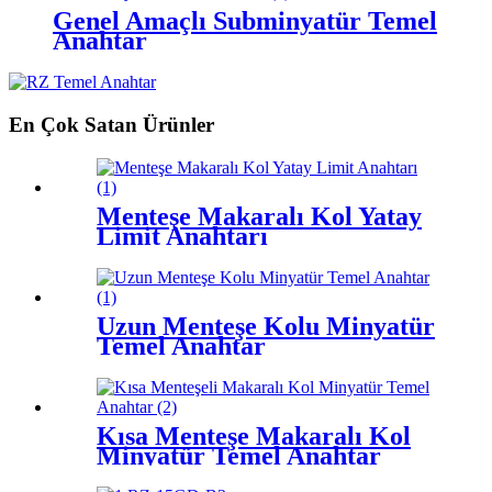
Genel Amaçlı Subminyatür Temel
Anahtar
En Çok Satan Ürünler
Menteşe Makaralı Kol Yatay
Limit Anahtarı
Uzun Menteşe Kolu Minyatür
Temel Anahtar
Kısa Menteşe Makaralı Kol
Minyatür Temel Anahtar