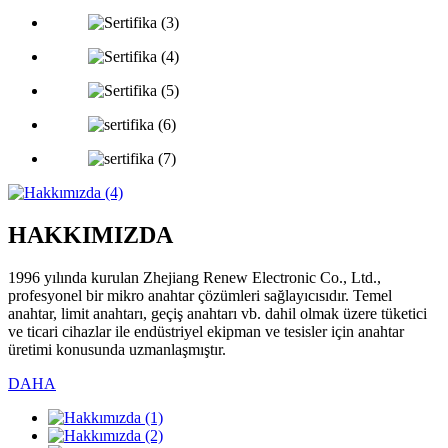
HAKKIMIZDA
1996 yılında kurulan Zhejiang Renew Electronic Co., Ltd.,
profesyonel bir mikro anahtar çözümleri sağlayıcısıdır. Temel
anahtar, limit anahtarı, geçiş anahtarı vb. dahil olmak üzere tüketici
ve ticari cihazlar ile endüstriyel ekipman ve tesisler için anahtar
üretimi konusunda uzmanlaşmıştır.
DAHA