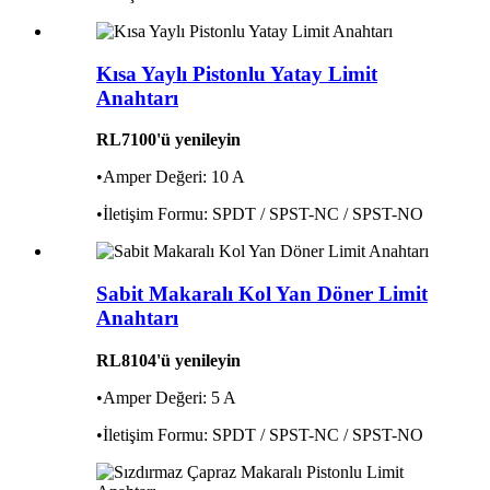
Kısa Yaylı Pistonlu Yatay Limit
Anahtarı
RL7100'ü yenileyin
•Amper Değeri: 10 A
•İletişim Formu: SPDT / SPST-NC / SPST-NO
Sabit Makaralı Kol Yan Döner Limit
Anahtarı
RL8104'ü yenileyin
•Amper Değeri: 5 A
•İletişim Formu: SPDT / SPST-NC / SPST-NO