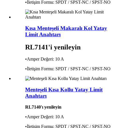
•İletişim Formu: SPDT / SPST-NC / SPST-NO
Kısa Menteşeli Makaralı Kol Yatay
Limit Anahtarı
RL7141'i yenileyin
•Amper Değeri: 10 A
•İletişim Formu: SPDT / SPST-NC / SPST-NO
Menteşeli Kısa Kollu Yatay Limit
Anahtarı
RL7140'ı yenileyin
•Amper Değeri: 10 A
•İletişim Formu: SPDT / SPST-NC / SPST-NO