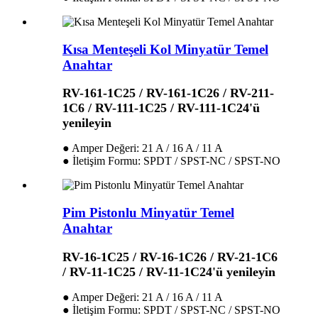
Kısa Menteşeli Kol Minyatür Temel
Anahtar
RV-161-1C25 / RV-161-1C26 / RV-211-
1C6 / RV-111-1C25 / RV-111-1C24'ü
yenileyin
● Amper Değeri: 21 A / 16 A / 11 A
● İletişim Formu: SPDT / SPST-NC / SPST-NO
Pim Pistonlu Minyatür Temel
Anahtar
RV-16-1C25 / RV-16-1C26 / RV-21-1C6
/ RV-11-1C25 / RV-11-1C24'ü yenileyin
● Amper Değeri: 21 A / 16 A / 11 A
● İletişim Formu: SPDT / SPST-NC / SPST-NO