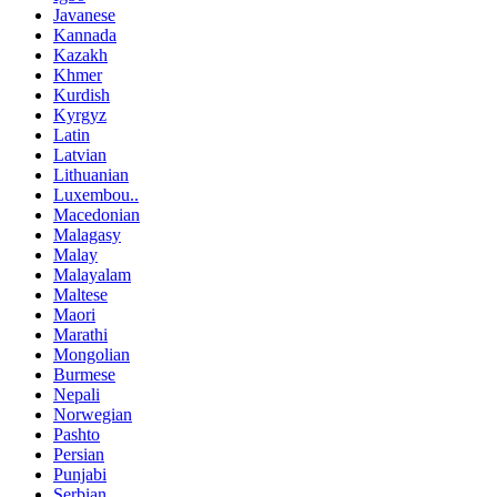
Javanese
Kannada
Kazakh
Khmer
Kurdish
Kyrgyz
Latin
Latvian
Lithuanian
Luxembou..
Macedonian
Malagasy
Malay
Malayalam
Maltese
Maori
Marathi
Mongolian
Burmese
Nepali
Norwegian
Pashto
Persian
Punjabi
Serbian