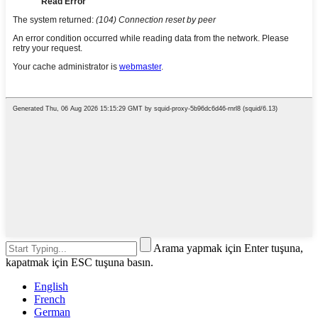
Arama yapmak için Enter tuşuna,
kapatmak için ESC tuşuna basın.
English
French
German