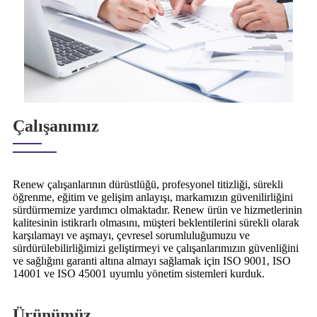
Çalışanımız
Renew çalışanlarının dürüstlüğü, profesyonel titizliği, sürekli
öğrenme, eğitim ve gelişim anlayışı, markamızın güvenilirliğini
sürdürmemize yardımcı olmaktadır. Renew ürün ve hizmetlerinin
kalitesinin istikrarlı olmasını, müşteri beklentilerini sürekli olarak
karşılamayı ve aşmayı, çevresel sorumluluğumuzu ve
sürdürülebilirliğimizi geliştirmeyi ve çalışanlarımızın güvenliğini
ve sağlığını garanti altına almayı sağlamak için ISO 9001, ISO
14001 ve ISO 45001 uyumlu yönetim sistemleri kurduk.
Ürünümüz