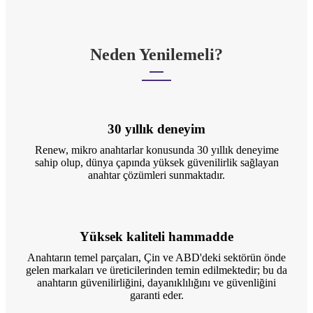
Neden Yenilemeli?
30 yıllık deneyim
Renew, mikro anahtarlar konusunda 30 yıllık deneyime
sahip olup, dünya çapında yüksek güvenilirlik sağlayan
anahtar çözümleri sunmaktadır.
Yüksek kaliteli hammadde
Anahtarın temel parçaları, Çin ve ABD'deki sektörün önde
gelen markaları ve üreticilerinden temin edilmektedir; bu da
anahtarın güvenilirliğini, dayanıklılığını ve güvenliğini
garanti eder.