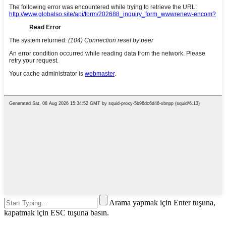
Arama yapmak için Enter tuşuna,
kapatmak için ESC tuşuna basın.