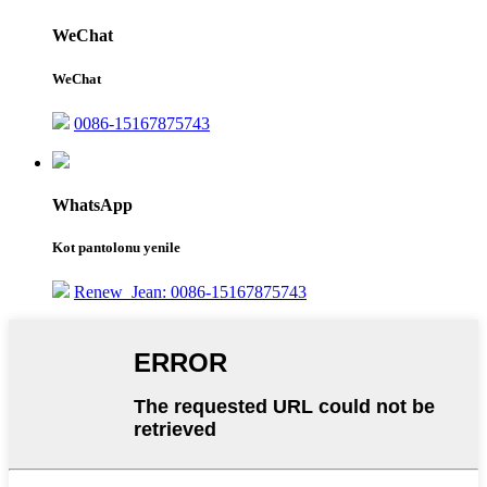
WeChat
WeChat
0086-15167875743
WhatsApp
Kot pantolonu yenile
Renew_Jean: 0086-15167875743