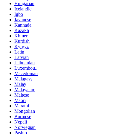
Hungarian
Icelandic
Igbo
Javanese
Kannada
Kazakh
Khmer
Kurdish
Kyrgyz
Latin
Latvian
Lithuanian
Luxembou..
Macedonian
Malagasy
Malay
Malayalam
Maltese
Maori
Marathi
Mongolian
Burmese
Nepali
Norwegian
Pashto