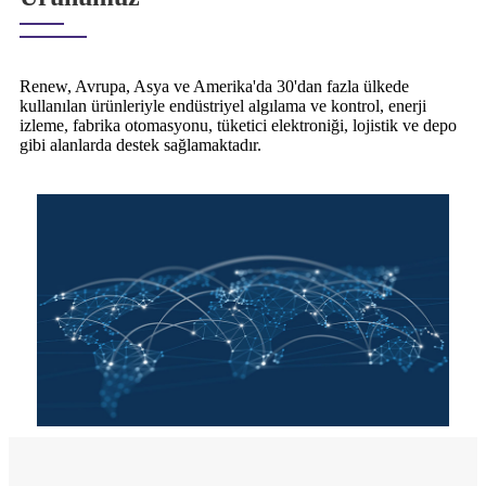
Renew, Avrupa, Asya ve Amerika'da 30'dan fazla ülkede
kullanılan ürünleriyle endüstriyel algılama ve kontrol, enerji
izleme, fabrika otomasyonu, tüketici elektroniği, lojistik ve depo
gibi alanlarda destek sağlamaktadır.